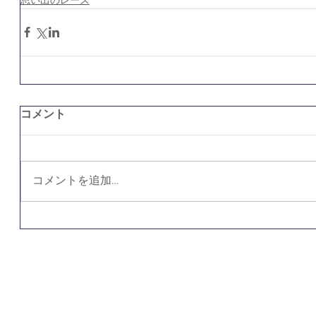
思い出のレース
コメント
コメントを追加…