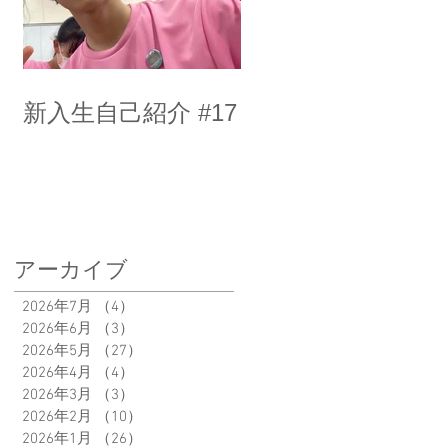
新入生自己紹介 #17
アーカイブ
2026年7月
（4）
4件の記事
2026年6月
（3）
3件の記事
2026年5月
（27）
27件の記事
2026年4月
（4）
4件の記事
2026年3月
（3）
3件の記事
2026年2月
（10）
10件の記事
2026年1月
（26）
26件の記事