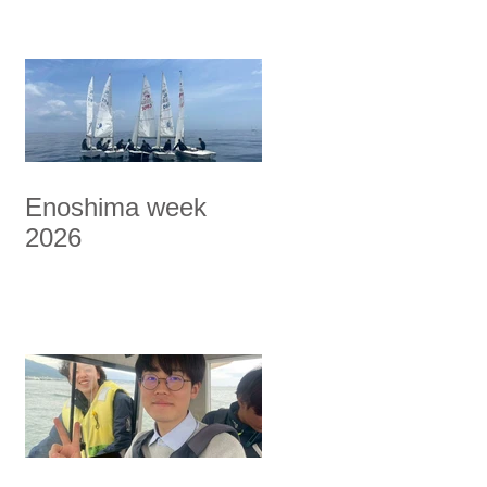
Enoshima week
2026