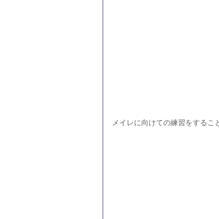
メイレに向けての練習をするこ