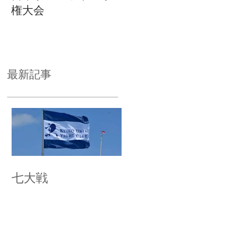
権大会
最新記事
七大戦