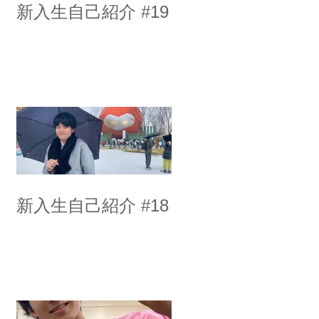
新入生自己紹介 #19
新入生自己紹介 #18