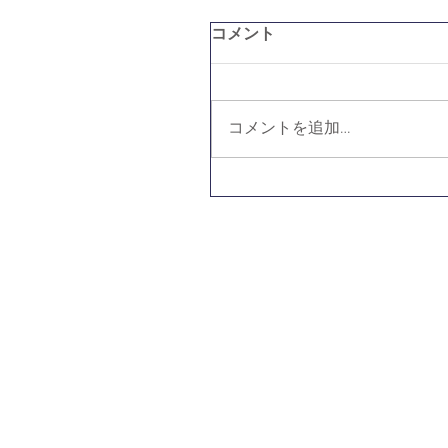
コメント
コメントを追加…