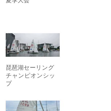
夏季大会
琵琶湖セーリング
チャンピオンシッ
プ