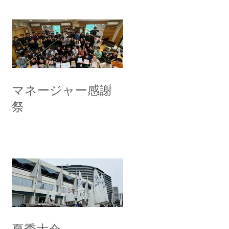
マネージャー感謝
祭