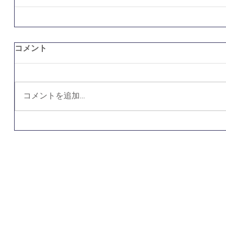
コメント
コメントを追加…