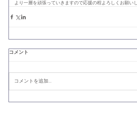
より一層を頑張っていきますので応援の程よろしくお願い
コメント
コメントを追加…