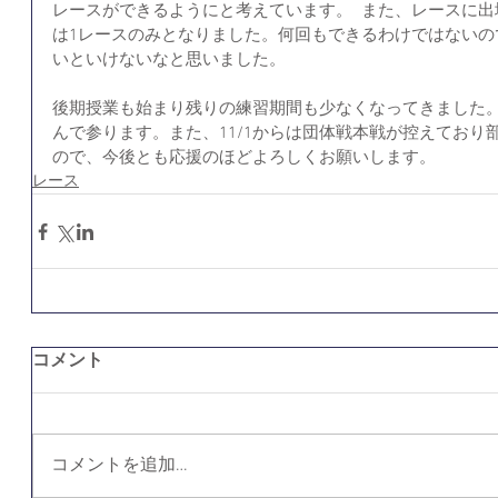
レースができるようにと考えています。  また、レースに
は1レースのみとなりました。何回もできるわけではないの
いといけないなと思いました。
後期授業も始まり残りの練習期間も少なくなってきました
んで参ります。また、11/1からは団体戦本戦が控えており
ので、今後とも応援のほどよろしくお願いします。
レース
コメント
コメントを追加…