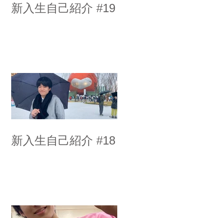
新入生自己紹介 #19
新入生自己紹介 #18