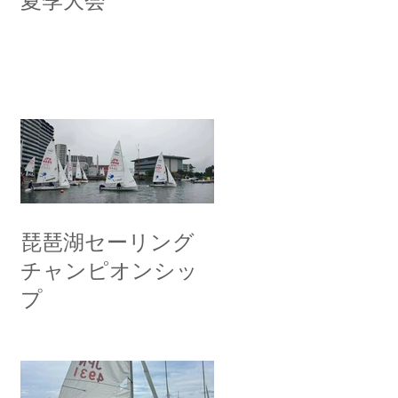
夏季大会
琵琶湖セーリング
チャンピオンシッ
プ