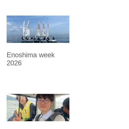
Enoshima week
2026