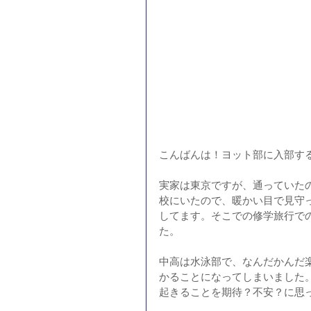
こんばんは！ヨット部に入部する
実家は東京ですが、通っていた
校にいたので、暖かい目で見守っ
してます。そこでの修学旅行で
た。
中高は水泳部で、なんだかんだ
かることになってしまいました
起きることを期待？不安？に思