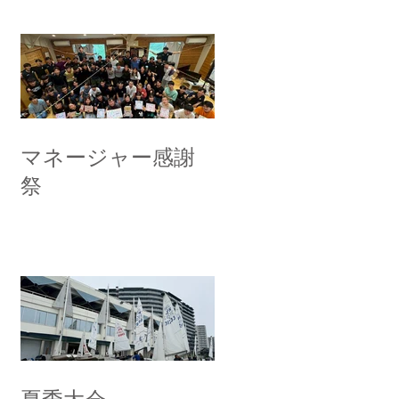
マネージャー感謝
祭