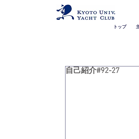
トップ
自己紹介#92-27