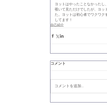
ヨットはやったことなかったし
覗いて見ただけでしたが、ヨッ
た。ヨットは初心者でワクワク
してます！
自己紹介
コメント
コメントを追加…