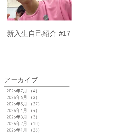
新入生自己紹介 #17
アーカイブ
2026年7月
（4）
4件の記事
2026年6月
（3）
3件の記事
2026年5月
（27）
27件の記事
2026年4月
（4）
4件の記事
2026年3月
（3）
3件の記事
2026年2月
（10）
10件の記事
2026年1月
（26）
26件の記事