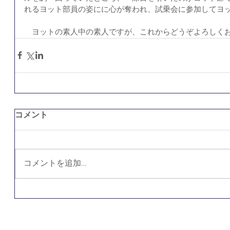
れるヨット部員の姿にに心が奪われ、試乗会に参加してヨ
　ヨットの素人中の素人ですが、これからどうぞよろしく
コメント
コメントを追加…