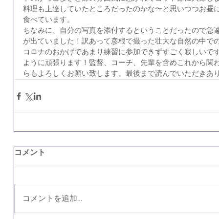
料理も上達していたところだったのかな〜と思いつつお昼に
食べています。
ちなみに、自分の写真を添付するということだったので急
が出ていました！訳あって彦根で撮った壮大な自然の中で
コロナのおかげであまり練習に参加できずすごく寂しいで
ように頑張ります！監督、コーチ、先輩を含めこれから関
らもよろしくお願い致します。最後まで読んでいただきあ
コメント
コメントを追加…