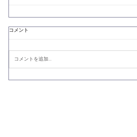
コメント
コメントを追加…