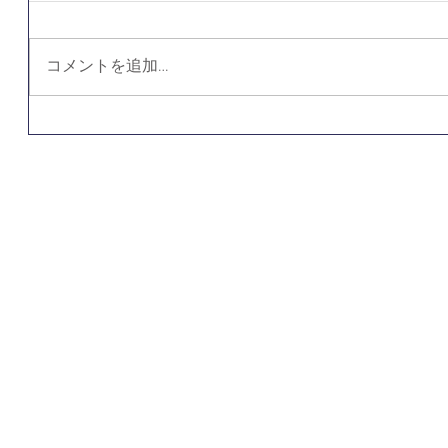
コメントを追加…