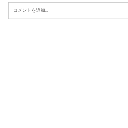
コメントを追加…