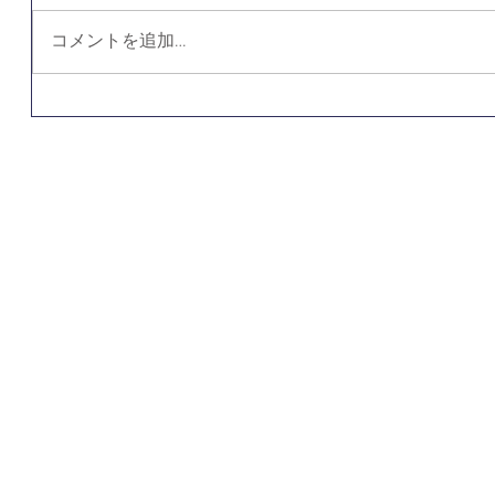
コメントを追加…