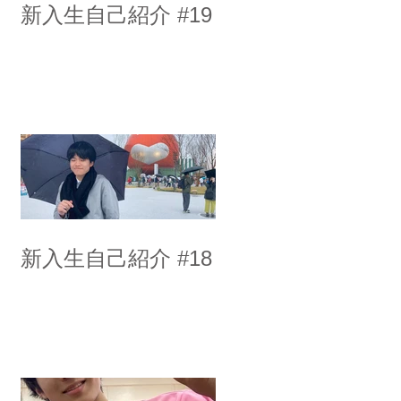
新入生自己紹介 #19
新入生自己紹介 #18