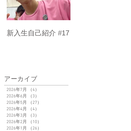
新入生自己紹介 #17
アーカイブ
2026年7月
（4）
4件の記事
2026年6月
（3）
3件の記事
2026年5月
（27）
27件の記事
2026年4月
（4）
4件の記事
2026年3月
（3）
3件の記事
2026年2月
（10）
10件の記事
2026年1月
（26）
26件の記事