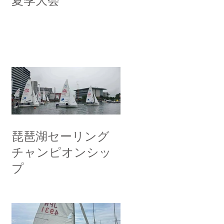
夏季大会
琵琶湖セーリング
チャンピオンシッ
プ