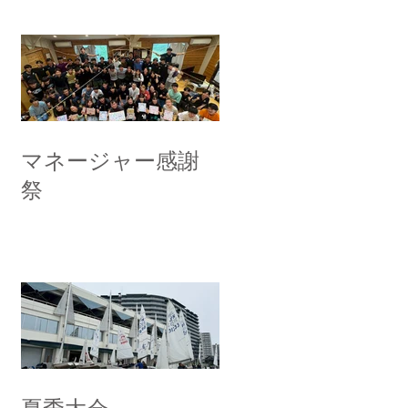
マネージャー感謝
祭