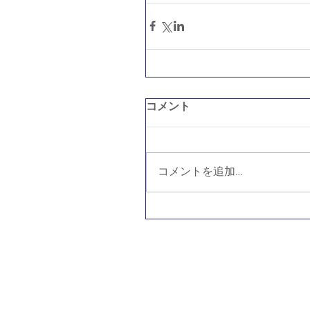
コメント
コメントを追加…