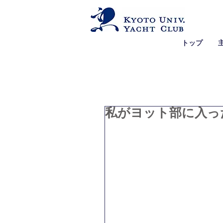
トップ
私がヨット部に入った