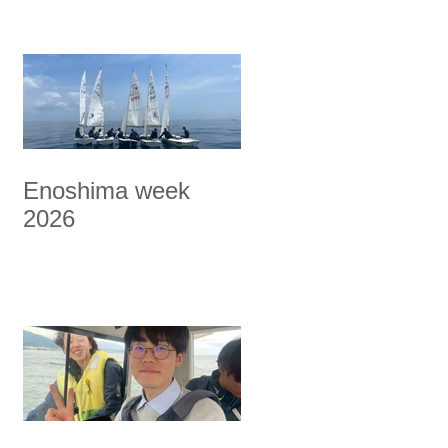
Enoshima week
2026