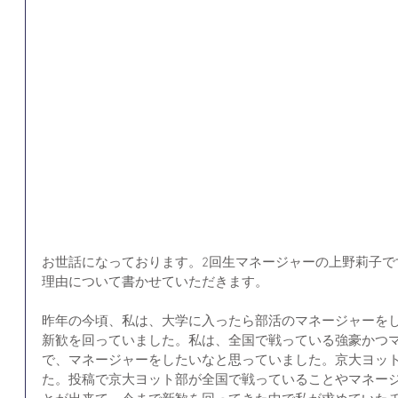
お世話になっております。2回生マネージャーの上野莉子で
理由について書かせていただきます。
昨年の今頃、私は、大学に入ったら部活のマネージャーを
新歓を回っていました。私は、全国で戦っている強豪かつ
で、マネージャーをしたいなと思っていました。京大ヨット部を
た。投稿で京大ヨット部が全国で戦っていることやマネー