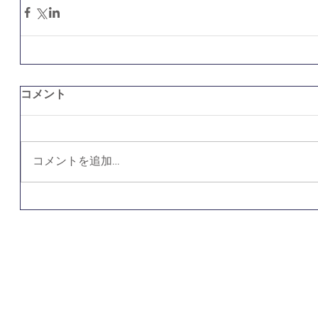
コメント
コメントを追加…