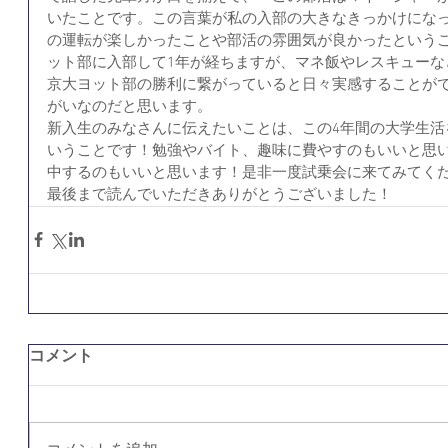
いたことです。この言葉が私の入部の大きなきっかけにな
の運転が楽しかったことや部活の雰囲気が良かったという
ット部に入部して1年が経ちますが、マネ飯やレスキューな
京大ヨット部の勝利に繋がっていると日々実感することが
がいなのだと思います。
新入生のみなさんに伝えたいことは、この4年間の大学生活
いうことです！勉強やバイト、趣味に費やすのもいいと思
中するのもいいと思います！是非一度試乗会に来てみてく
最後まで読んでいただきありがとうございました！
コメント