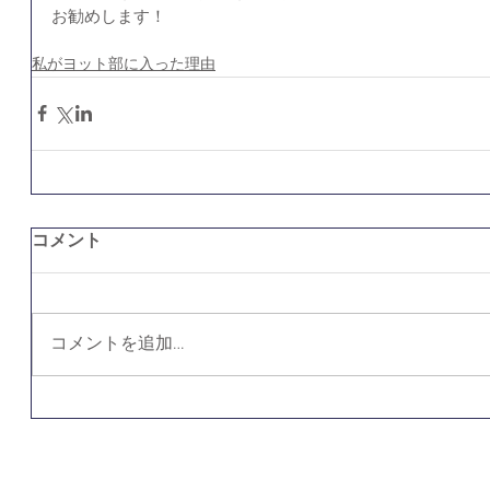
お勧めします！
私がヨット部に入った理由
コメント
コメントを追加…