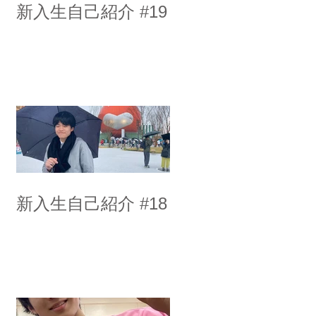
新入生自己紹介 #19
新入生自己紹介 #18