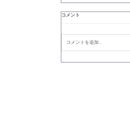
コメント
コメントを追加…