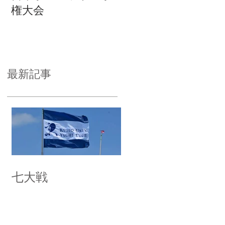
権大会
最新記事
七大戦