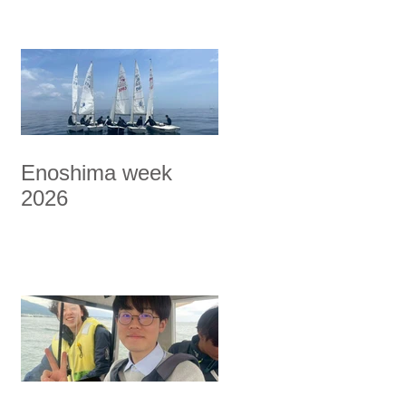
Enoshima week
2026