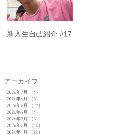
新入生自己紹介 #17
アーカイブ
2026年7月
（4）
4件の記事
2026年6月
（3）
3件の記事
2026年5月
（27）
27件の記事
2026年4月
（4）
4件の記事
2026年3月
（3）
3件の記事
2026年2月
（10）
10件の記事
2026年1月
（26）
26件の記事