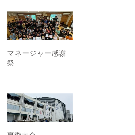
マネージャー感謝
祭