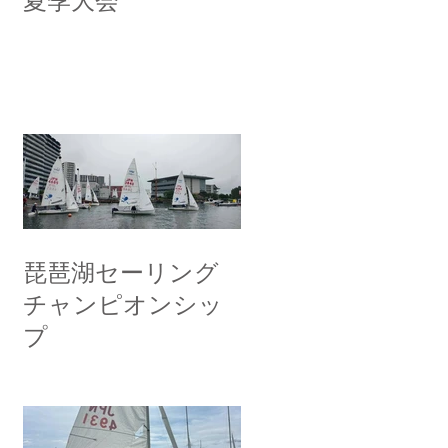
夏季大会
琵琶湖セーリング
チャンピオンシッ
プ