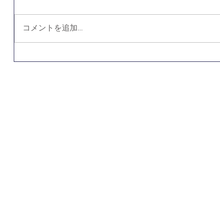
コメントを追加…