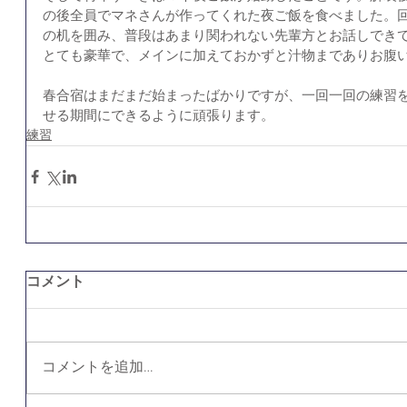
の後全員でマネさんが作ってくれた夜ご飯を食べました。
の机を囲み、普段はあまり関われない先輩方とお話しでき
とても豪華で、メインに加えておかずと汁物までありお腹
春合宿はまだまだ始まったばかりですが、一回一回の練習
せる期間にできるように頑張ります。
練習
コメント
コメントを追加…