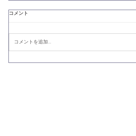
コメント
コメントを追加…