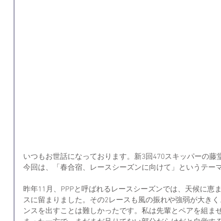
いつもお世話になっております。新3回470スキッパーの藤
今回は、「春合宿、レースシーズンに向けて」というテー
昨年11月、PPPと呼ばれるレースシーズンでは、天候に恵
スに留まりました。その2レースも風の振れや強弱が大きく
ンスを出すことは難しかったです。私は先輩とペアを組ま