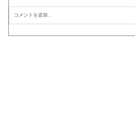
コメントを追加…