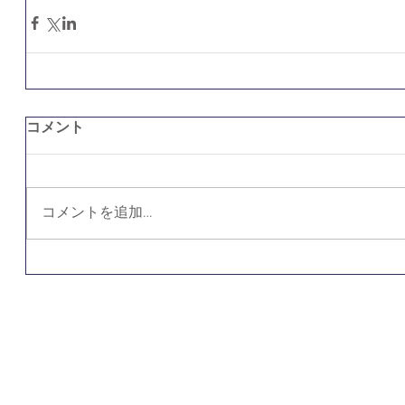
コメント
コメントを追加…