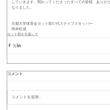
していきます。関わってくださったすべての皆様、ありが
なりました。
京都大学体育会ヨット部87代スナイプスキッパー
岡本旺成
ヨット部を引退して
コメント
コメントを追加…