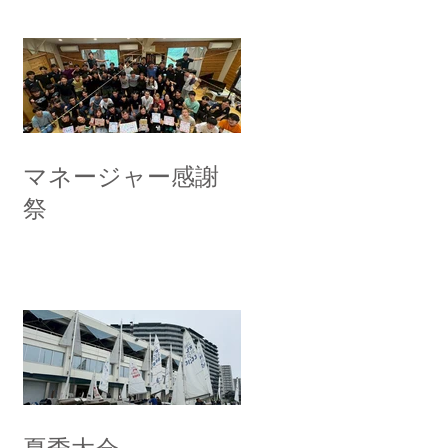
マネージャー感謝
祭