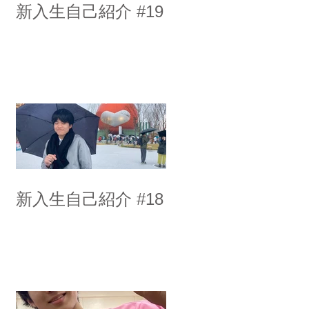
新入生自己紹介 #19
新入生自己紹介 #18