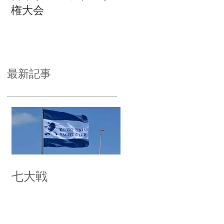
権大会
最新記事
七大戦