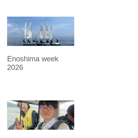
Enoshima week
2026