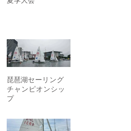
夏季大会
琵琶湖セーリング
チャンピオンシッ
プ