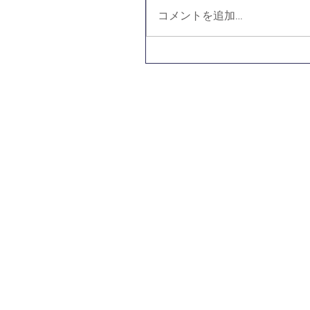
コメントを追加…