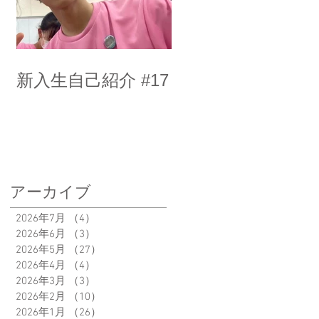
新入生自己紹介 #17
アーカイブ
2026年7月
（4）
4件の記事
2026年6月
（3）
3件の記事
2026年5月
（27）
27件の記事
2026年4月
（4）
4件の記事
2026年3月
（3）
3件の記事
2026年2月
（10）
10件の記事
2026年1月
（26）
26件の記事