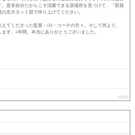
す。是非自分だからこそ活躍できる居場所を見つけて、「部員
後の京大ヨット部で作り上げてください。
支えてくださった監督・OB・コーチの方々。そして何より、
します。4年間、本当にありがとうございました。