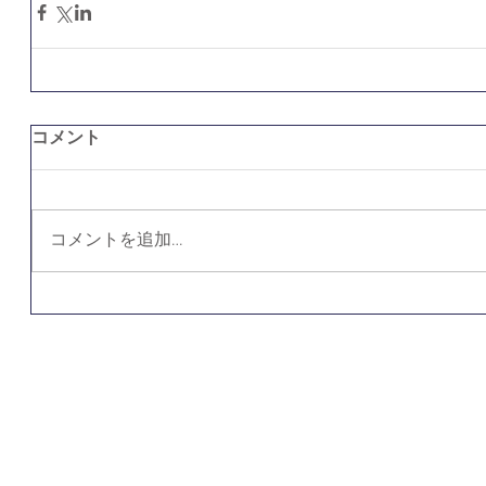
コメント
コメントを追加…