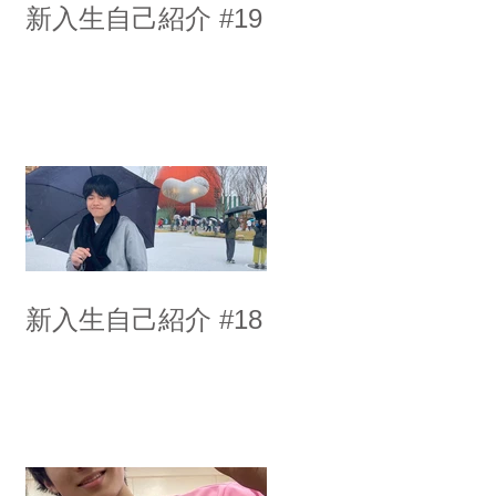
新入生自己紹介 #19
新入生自己紹介 #18