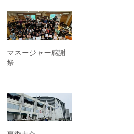
マネージャー感謝
祭