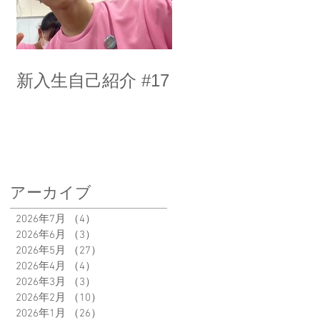
新入生自己紹介 #17
アーカイブ
2026年7月
（4）
4件の記事
2026年6月
（3）
3件の記事
2026年5月
（27）
27件の記事
2026年4月
（4）
4件の記事
2026年3月
（3）
3件の記事
2026年2月
（10）
10件の記事
2026年1月
（26）
26件の記事