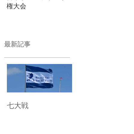
権大会
最新記事
七大戦