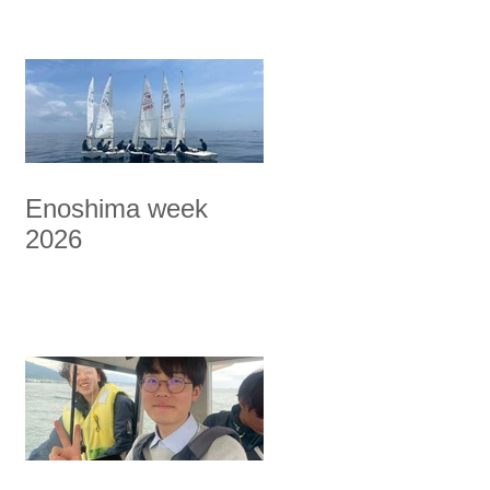
Enoshima week
2026