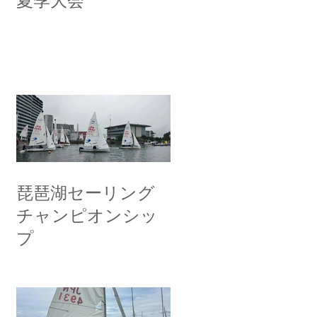
夏季大会
琵琶湖セーリング
チャンピオンシッ
プ