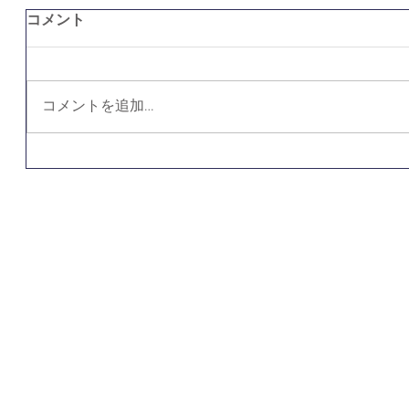
コメント
コメントを追加…