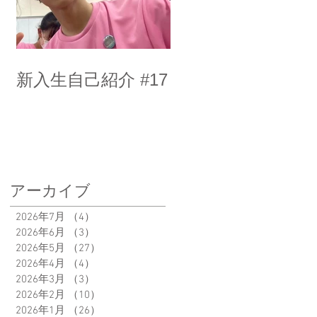
新入生自己紹介 #17
アーカイブ
2026年7月
（4）
4件の記事
2026年6月
（3）
3件の記事
2026年5月
（27）
27件の記事
2026年4月
（4）
4件の記事
2026年3月
（3）
3件の記事
2026年2月
（10）
10件の記事
2026年1月
（26）
26件の記事