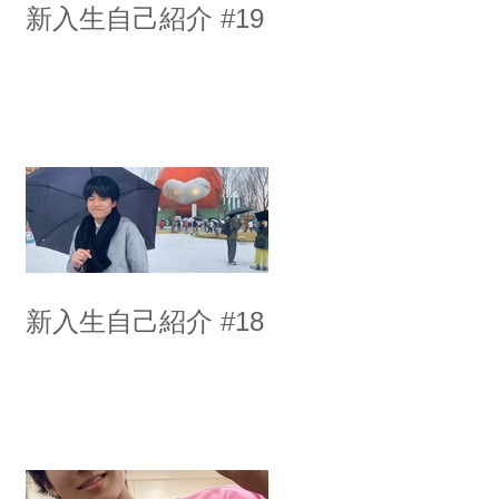
新入生自己紹介 #19
新入生自己紹介 #18