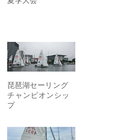
夏季大会
琵琶湖セーリング
チャンピオンシッ
プ