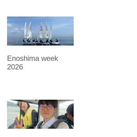
Enoshima week
2026