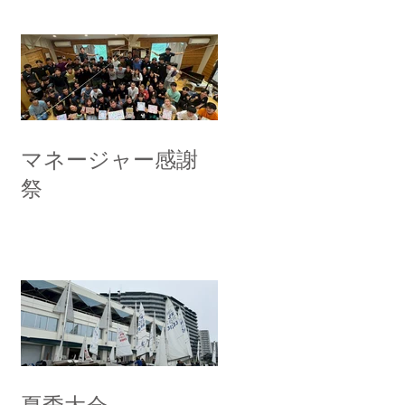
マネージャー感謝
祭