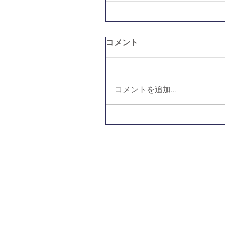
コメント
コメントを追加…