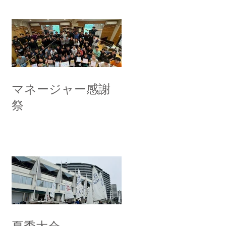
マネージャー感謝
祭