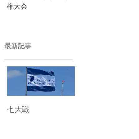
権大会
最新記事
七大戦