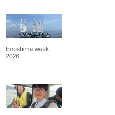
Enoshima week
2026