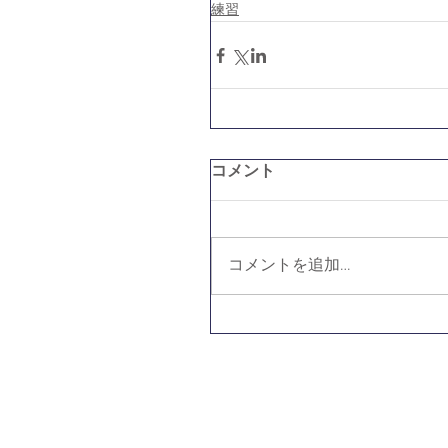
練習
コメント
コメントを追加…