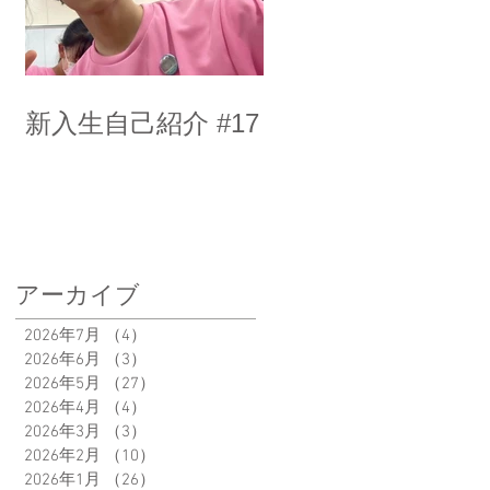
新入生自己紹介 #17
アーカイブ
2026年7月
（4）
4件の記事
2026年6月
（3）
3件の記事
2026年5月
（27）
27件の記事
2026年4月
（4）
4件の記事
2026年3月
（3）
3件の記事
2026年2月
（10）
10件の記事
2026年1月
（26）
26件の記事