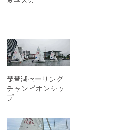
夏季大会
琵琶湖セーリング
チャンピオンシッ
プ