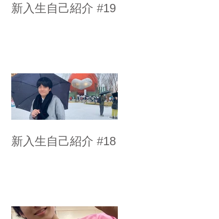
新入生自己紹介 #19
新入生自己紹介 #18