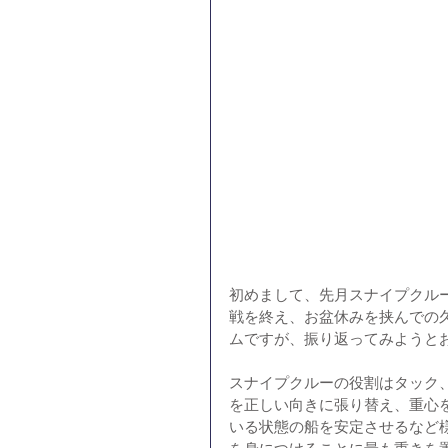
初めまして、先月スナイプクル
戦を終え、お盆休みを挟んでの
ムですが、振り返ってみようと
スナイプクルーの役割はタック
を正しい向きに張り替え、重心
いる状態の船を安定させるなど