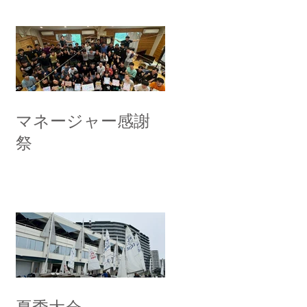
マネージャー感謝
祭