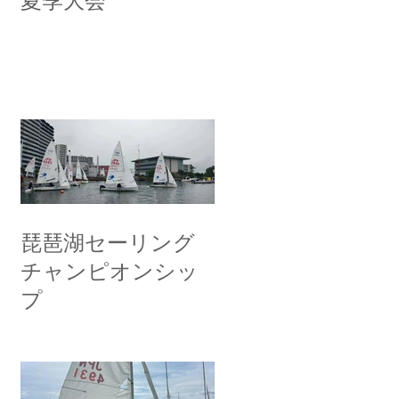
夏季大会
琵琶湖セーリング
チャンピオンシッ
プ