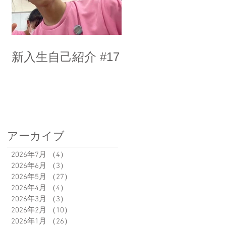
新入生自己紹介 #17
アーカイブ
2026年7月
（4）
4件の記事
2026年6月
（3）
3件の記事
2026年5月
（27）
27件の記事
2026年4月
（4）
4件の記事
2026年3月
（3）
3件の記事
2026年2月
（10）
10件の記事
2026年1月
（26）
26件の記事