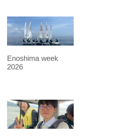
Enoshima week
2026