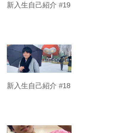
新入生自己紹介 #19
新入生自己紹介 #18