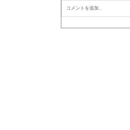
コメントを追加…