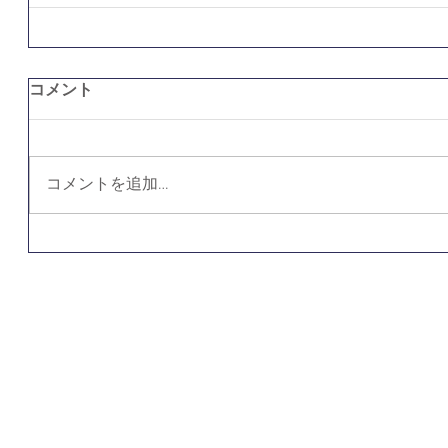
コメント
コメントを追加…