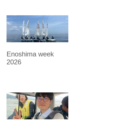
Enoshima week
2026