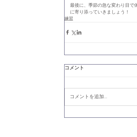
最後に、季節の急な変わり目で
に寄り添っていきましょう！
練習
コメント
コメントを追加…