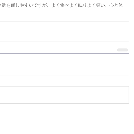
体調を崩しやすいですが、よく食べよく眠りよく笑い、心と体