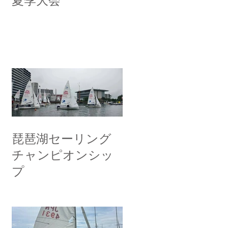
夏季大会
琵琶湖セーリング
チャンピオンシッ
プ