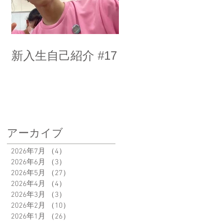
新入生自己紹介 #17
アーカイブ
2026年7月
（4）
4件の記事
2026年6月
（3）
3件の記事
2026年5月
（27）
27件の記事
2026年4月
（4）
4件の記事
2026年3月
（3）
3件の記事
2026年2月
（10）
10件の記事
2026年1月
（26）
26件の記事