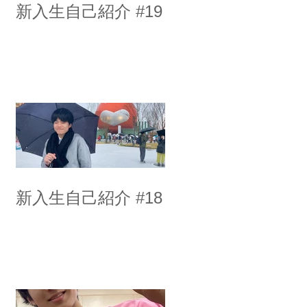
新入生自己紹介 #19
新入生自己紹介 #18