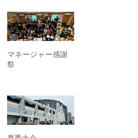
マネージャー感謝
祭