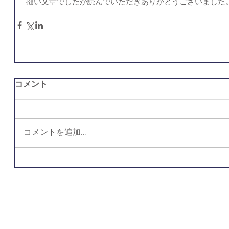
 拙い文章でしたが読んでいただきありがとうございました
コメント
コメントを追加…