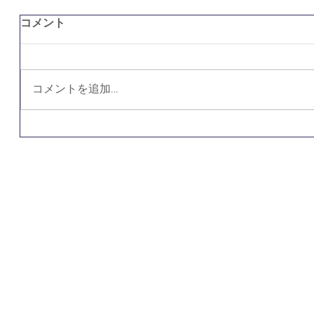
コメント
コメントを追加…