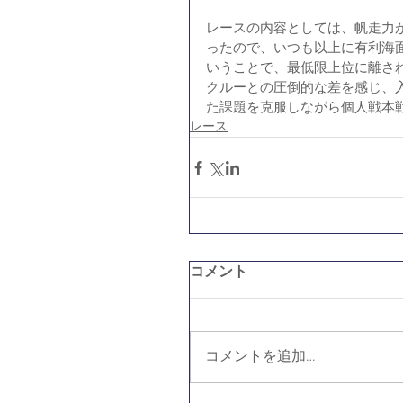
レースの内容としては、帆走力が
ったので、いつも以上に有利海
いうことで、最低限上位に離さ
クルーとの圧倒的な差を感じ、
た課題を克服しながら個人戦本
レース
コメント
コメントを追加…