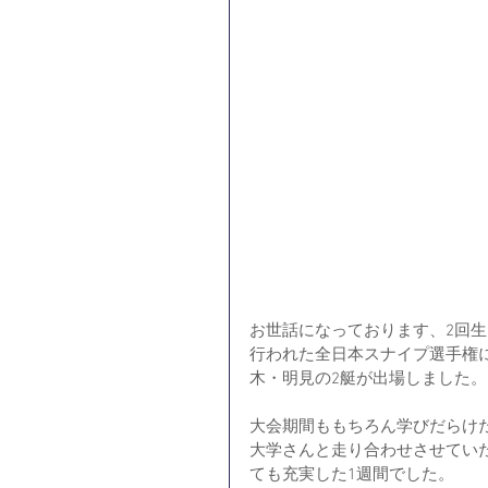
お世話になっております、2回生ス
行われた全日本スナイプ選手権
木・明見の2艇が出場しました。
大会期間ももちろん学びだらけだ
大学さんと走り合わせさせてい
ても充実した1週間でした。