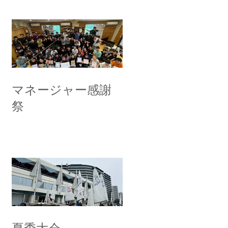
マネージャー感謝
祭