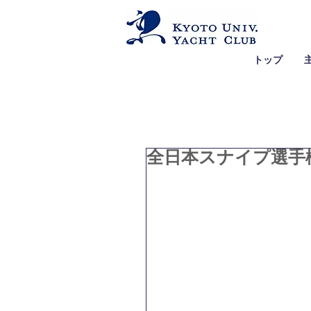
トップ
全日本スナイプ選手