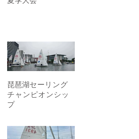
夏季大会
琵琶湖セーリング
チャンピオンシッ
プ