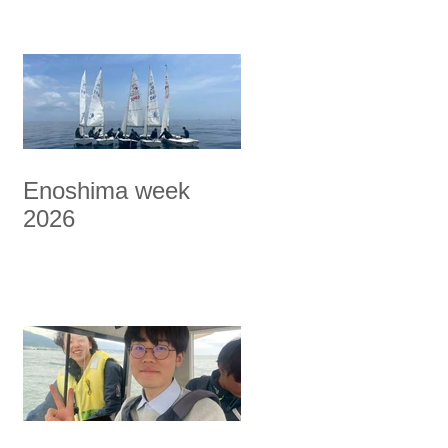
Enoshima week
2026