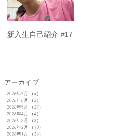
新入生自己紹介 #17
アーカイブ
2026年7月
（4）
4件の記事
2026年6月
（3）
3件の記事
2026年5月
（27）
27件の記事
2026年4月
（4）
4件の記事
2026年3月
（3）
3件の記事
2026年2月
（10）
10件の記事
2026年1月
（26）
26件の記事