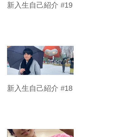
新入生自己紹介 #19
新入生自己紹介 #18