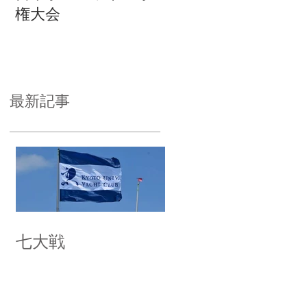
権大会
最新記事
七大戦