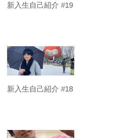
新入生自己紹介 #19
新入生自己紹介 #18