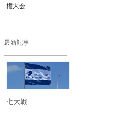
権大会
最新記事
七大戦