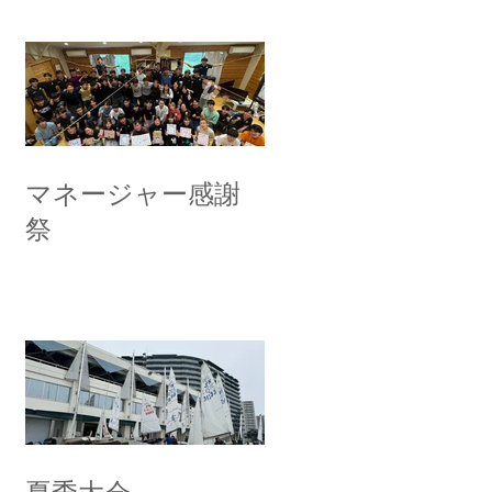
マネージャー感謝
祭