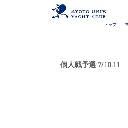
トップ
個人戦予選 7/10,11