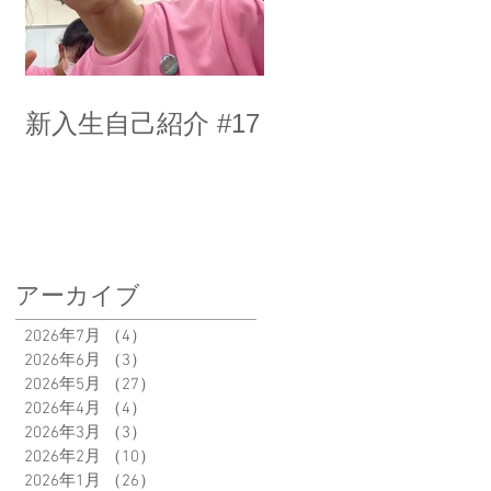
新入生自己紹介 #17
アーカイブ
2026年7月
（4）
4件の記事
2026年6月
（3）
3件の記事
2026年5月
（27）
27件の記事
2026年4月
（4）
4件の記事
2026年3月
（3）
3件の記事
2026年2月
（10）
10件の記事
2026年1月
（26）
26件の記事