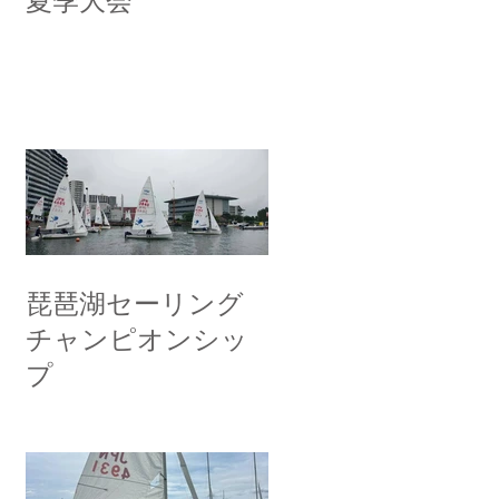
夏季大会
琵琶湖セーリング
チャンピオンシッ
プ