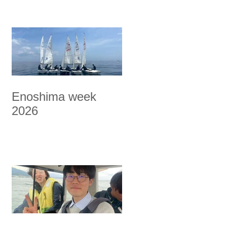
Enoshima week
2026