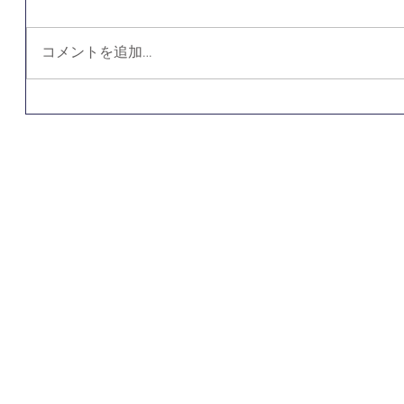
コメントを追加…