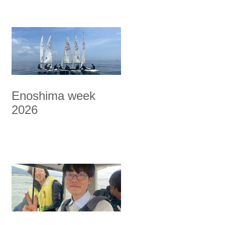
Enoshima week
2026