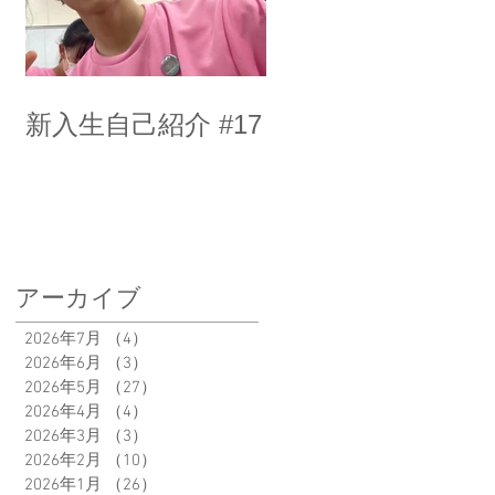
新入生自己紹介 #17
アーカイブ
2026年7月
（4）
4件の記事
2026年6月
（3）
3件の記事
2026年5月
（27）
27件の記事
2026年4月
（4）
4件の記事
2026年3月
（3）
3件の記事
2026年2月
（10）
10件の記事
2026年1月
（26）
26件の記事