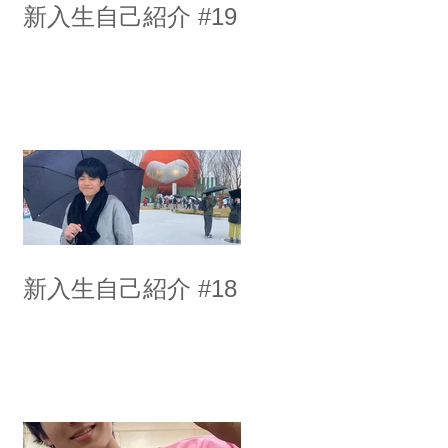
新入生自己紹介 #19
新入生自己紹介 #18