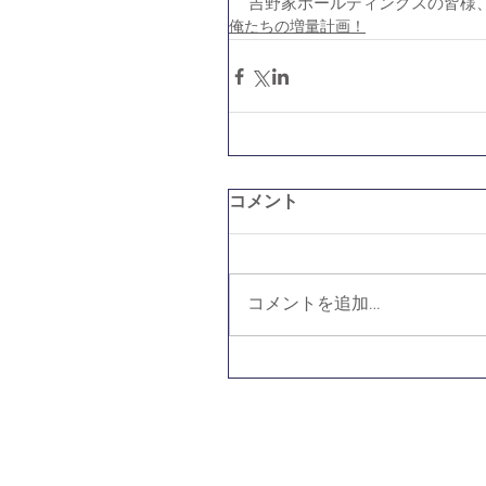
吉野家ホールディングスの皆様
俺たちの増量計画！
コメント
コメントを追加…