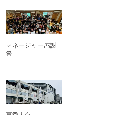
マネージャー感謝
祭