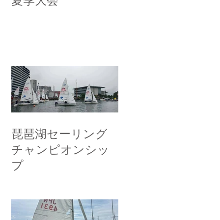
夏季大会
琵琶湖セーリング
チャンピオンシッ
プ