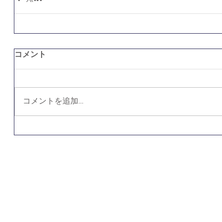
コメント
コメントを追加…