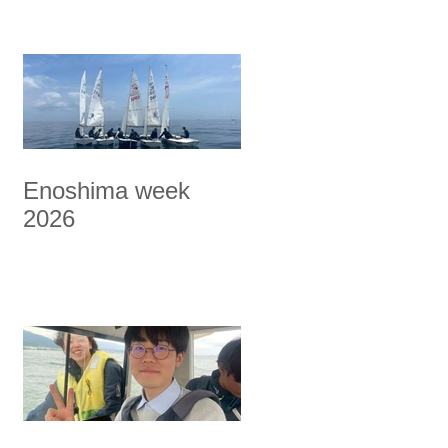
Enoshima week
2026