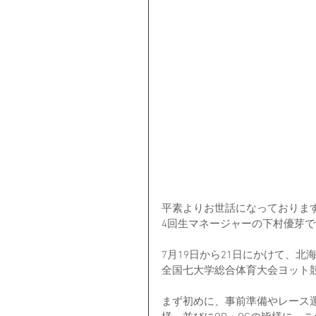
平素よりお世話になっておりま
4回生マネージャーの下村優芽で
7月19日から21日にかけて、
全国七大学総合体育大会ヨット
まず初めに、事前準備やレース