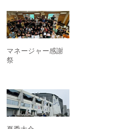
マネージャー感謝
祭