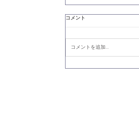
コメント
コメントを追加…