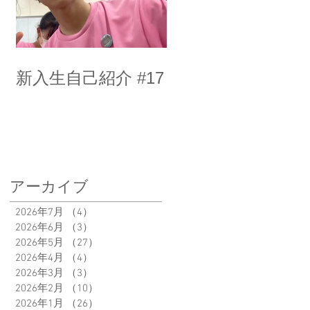
新入生自己紹介 #17
アーカイブ
2026年7月
（4）
4件の記事
2026年6月
（3）
3件の記事
2026年5月
（27）
27件の記事
2026年4月
（4）
4件の記事
2026年3月
（3）
3件の記事
2026年2月
（10）
10件の記事
2026年1月
（26）
26件の記事