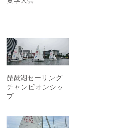
夏季大会
琵琶湖セーリング
チャンピオンシッ
プ