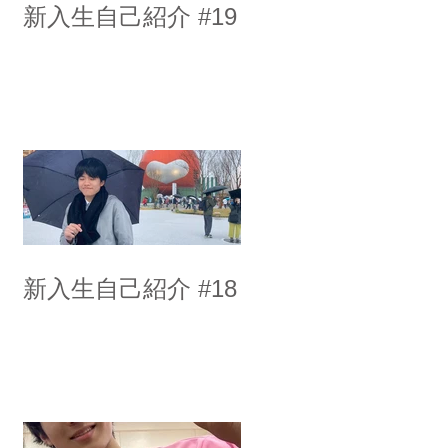
新入生自己紹介 #19
新入生自己紹介 #18