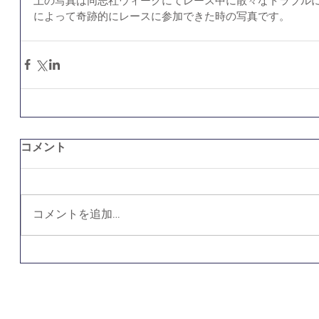
上の写真は同志社ウィークにてレース中に散々なトラブルに
によって奇跡的にレースに参加できた時の写真です。
コメント
コメントを追加…