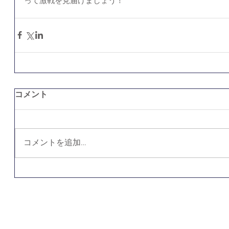
って激戦を見届けましょう！
コメント
コメントを追加…