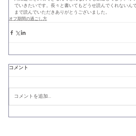
でいきたいです。長々と書いてもどうせ読んでくれないん
まで読んでいただきありがとうございました。
オフ期間の過ごし方
コメント
コメントを追加…