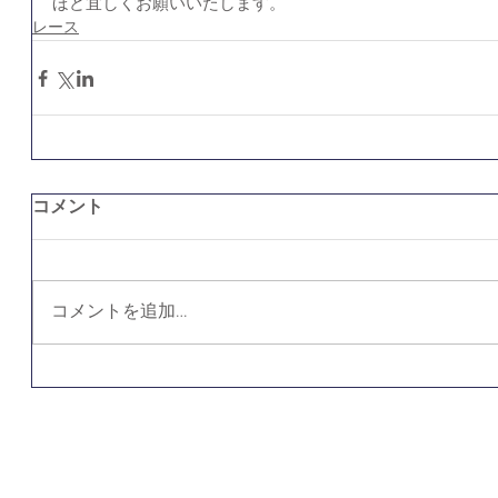
ほど宜しくお願いいたします。
レース
コメント
コメントを追加…